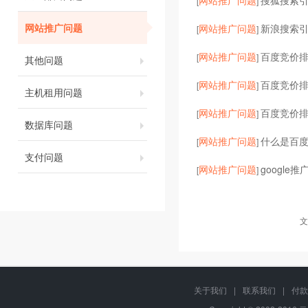
网站推广问题
搜狐搜索
[
]
网站推广问题
网站推广问题
新浪搜索
[
]
网站推广问题
百度竞价
[
]
其他问题
网站推广问题
百度竞价
[
]
主机租用问题
网站推广问题
百度竞价
[
]
数据库问题
网站推广问题
什么是百
[
]
支付问题
网站推广问题
google
[
]
文
关于我们
|
联系我们
|
付款