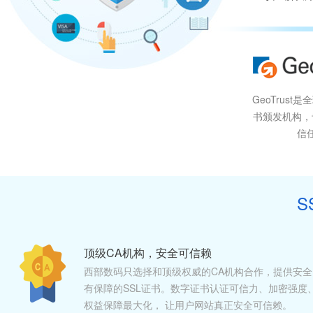
GeoTrust
书颁发机构，
信
S
顶级CA机构，安全可信赖
西部数码只选择和顶级权威的CA机构合作，提供安全
有保障的SSL证书。数字证书认证可信力、加密强度
权益保障最大化， 让用户网站真正安全可信赖。