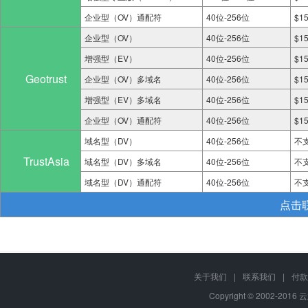
企业型（OV）通配符
40位-256位
$1
企业型（OV）
40位-256位
$1
增强型（EV）
40位-256位
$1
Geotrust
企业型（OV）多域名
40位-256位
$1
增强型（EV）多域名
40位-256位
$1
企业型（OV）通配符
40位-256位
$1
域名型（DV）
40位-256位
不
TrustAsia
域名型（DV）多域名
40位-256位
不
域名型（DV）通配符
40位-256位
不
点击
关于我们
|
联系我们
|
付款
Copyright © 2002-2016