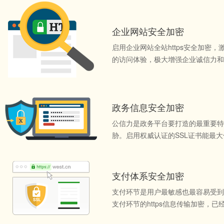
企业网站安全加密
启用企业网站全站https安全加密，
的访问体验，极大增强企业诚信力和
政务信息安全加密
公信力是政务平台要打造的最重要特
胁。启用权威认证的SSL证书能最
支付体系安全加密
支付环节是用户最敏感也最容易受到
支付环节的https信息传输加密，