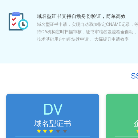
域名型证书支持自动身份验证，简单高效
域名型证书申请，实现自动添加指定CNAME记录，
待CA机构定时扫描审核，证书审核签发流程全自动，
技术基础用户也能快速申请， 大幅提升申请效率
S
DV
域名型证书