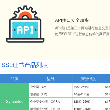
API接口安全加密
API接口是第三方网站进行信息交
使用SSL证书进行信息传输的高强
SSL证书产品列表
品牌
型号
加密强度
企业型（OV）
40位-256位
$1
增强型（EV）
40位-256位
$1
Symantec
企业型专业版（OV Pro）
128位-256位
$1
增强型专业版（EV Pro）
128位-256位
$1