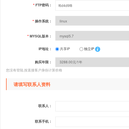
*
FTP密码：
*
操作系统：
*
MYSQL版本：
IP地址：
共享IP
独立IP
购买年限：
您没有登陆,按直接客户身份计算价格
请填写联系人资料
联系人：
联系手机：