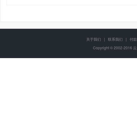
关于我们
|
联系我们
|
付款
Copyright © 2002-2016